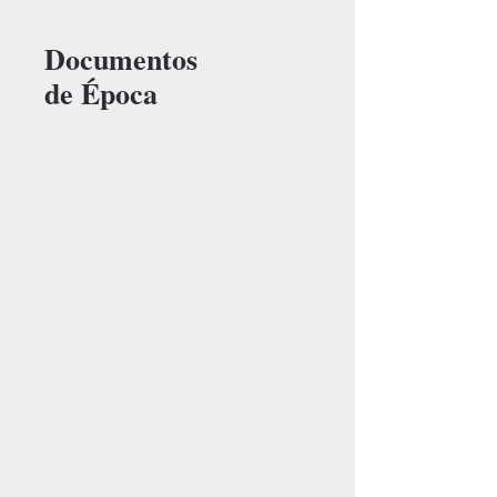
Documentos
de Época