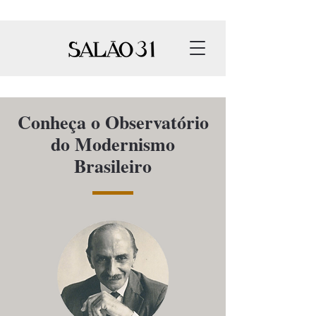
Conheça o Observatório
do Modernismo
Brasileiro