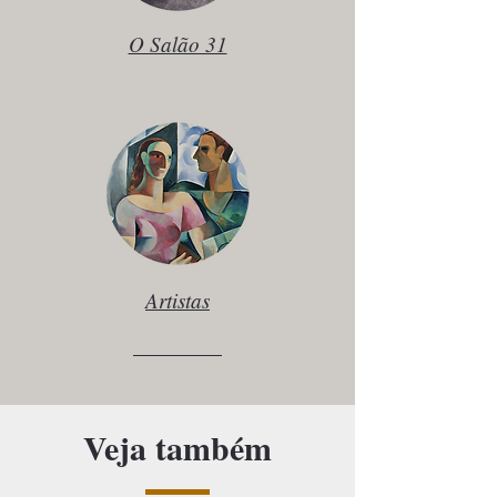
O Salão 31
Artistas
Veja também