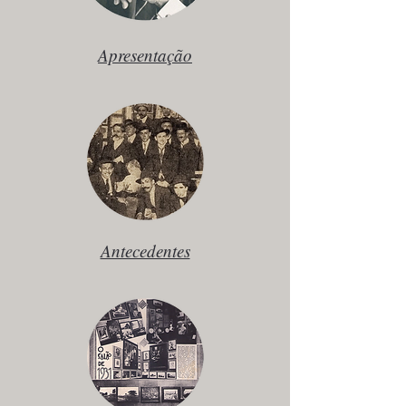
Apresentação
Antecedentes